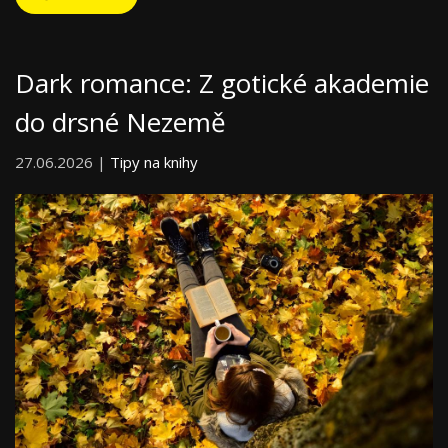
Dark romance: Z gotické akademie
do drsné Nezemě
27.06.2026 |
Tipy na knihy