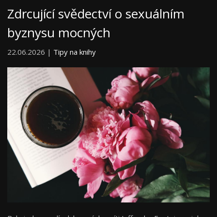
Zdrcující svědectví o sexuálním
byznysu mocných
22.06.2026 |
Tipy na knihy