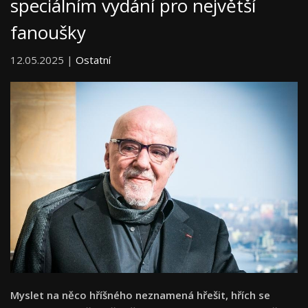
speciálním vydání pro největší
fanoušky
12.05.2025 |
Ostatní
Myslet na něco hříšného neznamená hřešit, hřích se