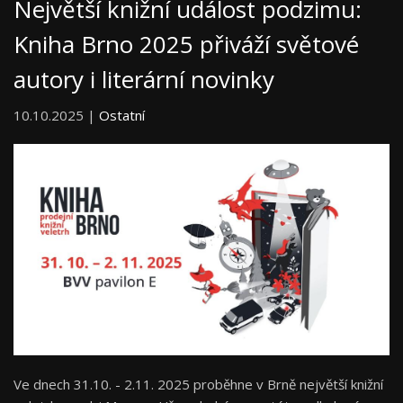
Největší knižní událost podzimu:
Kniha Brno 2025 přiváží světové
autory i literární novinky
10.10.2025 |
Ostatní
Ve dnech 31.10. - 2.11. 2025 proběhne v Brně největší knižní