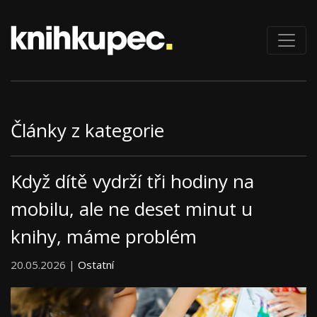
Články z kategorie
Když dítě vydrží tři hodiny na
mobilu, ale ne deset minut u
knihy, máme problém
20.05.2026 |
Ostatní