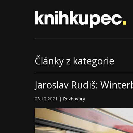
Články z kategorie
Jaroslav Rudiš: Winter
08.10.2021 |
Rozhovory