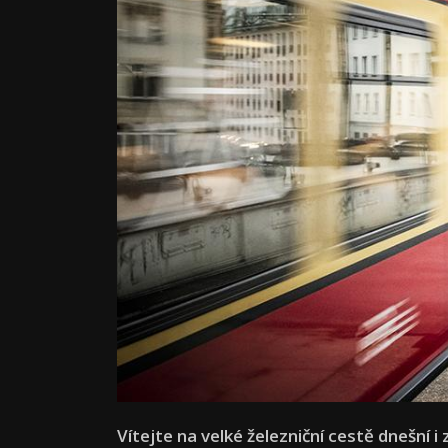
Vítejte na velké železniční cestě dnešní 