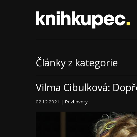
Články z kategorie
Vilma Cibulková: Dopřej
02.12.2021 |
Rozhovory