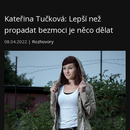
Kateřina Tučková: Lepší než
propadat bezmoci je něco dělat
08.04.2022 |
Rozhovory