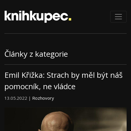
Články z kategorie
Emil Křižka: Strach by měl být náš
pomocník, ne vládce
13.05.2022 |
Rozhovory