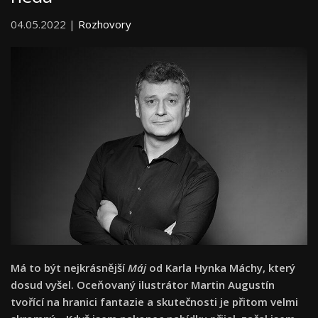
04.05.2022 |
Rozhovory
Má to být nejkrásnější
Máj
od Karla Hynka Máchy, který
dosud vyšel. Oceňovaný ilustrátor Martin Augustín
tvořící na hranici fantazie a skutečnosti je přitom velmi